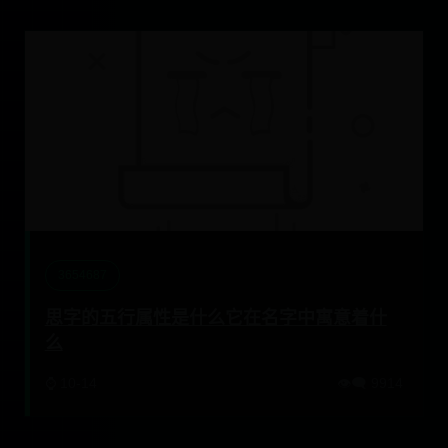
3654687
思字的五行属性是什么它在名字中寓意着什
么
⌚ 10-14
👁️‍🗨️ 9914