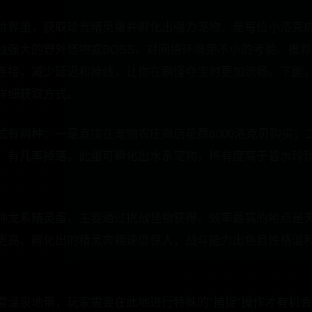
世界里，获取珍贵精灵蛋并孵化出强力宠物，是每位小洛克
战强大的野外怪物或BOSS，对网络环境是不小的考验。推
连接，减少延迟和掉线，让你在刷怪夺宝时更加流畅。下面
详细获取方式。
式有两种：一是直接在宠物农庄商店花费6000洛克贝购买；
，有几率掉落。此蛋可孵化出水系宠物，稀有度高于碧水玲
种龙系精灵蛋，主要通过挑战怪物获得。效率最高的地点是
更高。孵化出的精灵奔跑速度惊人，战斗能力出色且性格温
雪温泉地带，玩家需要在此地进行特殊的“捕捉”操作才有机