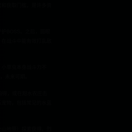
度和获取门槛，是许多资
护BOSS。之后，圆眼
，在战斗中能有效打乱敌
。小草虫本身战斗力不
力，未来可期。
购得，或在甜水农庄击
系宠物，包括常见的水蓝
火山地带）探索获得。烈