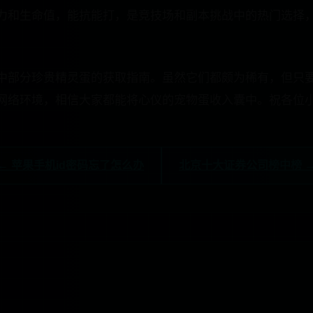
力和生命值，能抗能打，是竞技场和副本挑战中的热门选择
中部分珍贵精灵蛋的获取指南。虽然它们都颇为稀有，但只
网络环境，相信大家都能将心仪的宠物蛋收入囊中。祝各位
← 苹果手机id密码忘了怎么办
北京十大证券公司榜中榜 