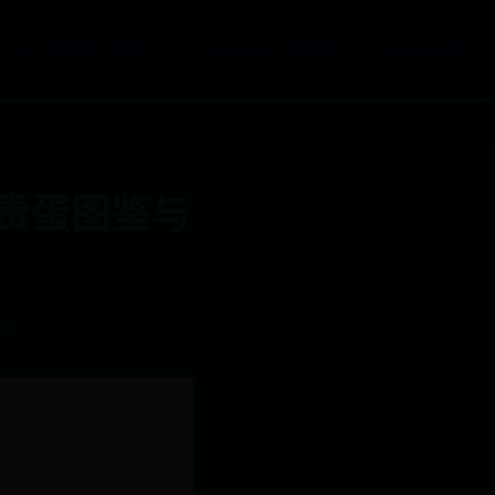
365bet网球比赛比分
⬢ 365bet手机端
⬢ 3654687
贵蛋图鉴与
80