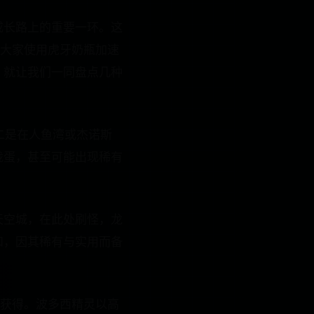
成长路上的重要一环。这
荐大家使用虎牙奶瓶加速
，就让我们一同盘点几种
二是在人鱼湾或杰诺斯
珑蛋，甚至可能出现稀有
天空城，在此处刷怪，龙
和，因其稀有与实用而备
会获得。波多西精灵以高