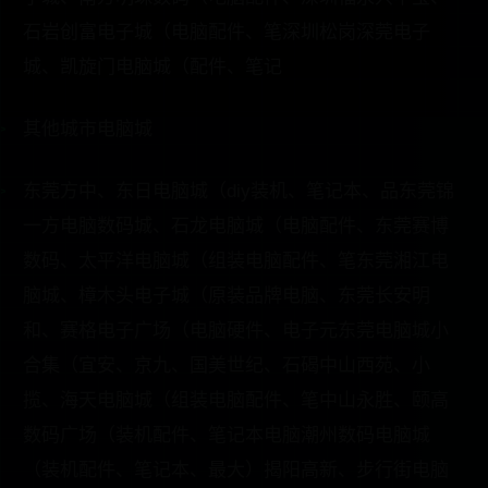
石岩创富电子城（电脑配件、笔深圳松岗深莞电子
城、凯旋门电脑城（配件、笔记
其他城市电脑城
东莞方中、东日电脑城（diy装机、笔记本、品东莞锦
一方电脑数码城、石龙电脑城（电脑配件、东莞赛博
数码、太平洋电脑城（组装电脑配件、笔东莞湘江电
脑城、樟木头电子城（原装品牌电脑、东莞长安明
和、赛格电子广场（电脑硬件、电子元东莞电脑城小
合集（宜安、京九、国美世纪、石碣中山西苑、小
揽、海天电脑城（组装电脑配件、笔中山永胜、颐高
数码广场（装机配件、笔记本电脑潮州数码电脑城
（装机配件、笔记本、最大）揭阳高新、步行街电脑