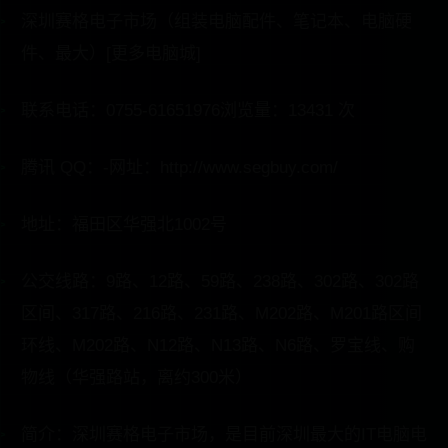
深圳赛格电子市场（组装电脑配件、笔记本、电脑硬
件、最大）[更多电脑城]
联系电话：0755-61651976浏览量：13431 次
腾讯 QQ：-网址：http://www.segbuy.com/
地址：福田区华强北1002号
公交线路：9路、12路、59路、238路、302路、302路
区间、317路、216路、231路、M202路、M201路区间
环线、M202路、N12路、N13路、N6路、罗宝线、购
物线（华强路站，离约300米）
简介：深圳赛格电子市场，是目前深圳最大的IT电脑电